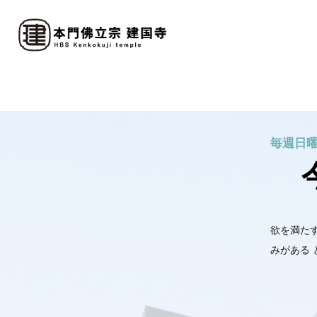
毎週日
欲を満た
みがある